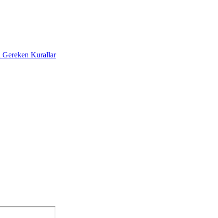
sı Gereken Kurallar